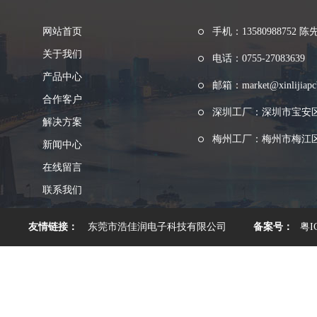
网站首页
手机：13580988752 陈
关于我们
电话：0755-27083639
产品中心
邮箱：market@xinlijiapc
合作客户
深圳工厂：深圳市宝安
解决方案
梅州工厂：梅州市梅江区
新闻中心
在线留言
联系我们
友情链接：
东莞市浩佳润电子科技有限公司
备案号：
粤I