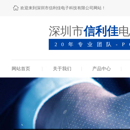
欢迎来到深圳市信利佳电子科技有限公司网站！
深圳市
信利佳
电
20年专业团队-
网站首页
关于我们
产品中心