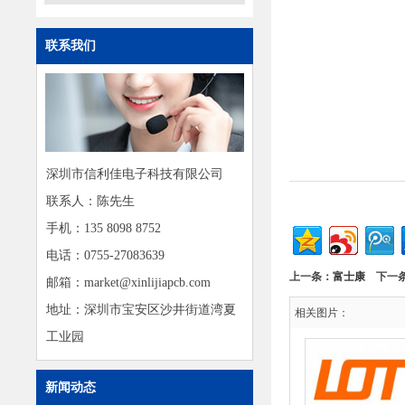
联系我们
深圳市信利佳电子科技有限公司
联系人：陈先生
手机：135 8098 8752
电话：0755-27083639
上一条：
富士康
下一
邮箱：market@xinlijiapcb.com
地址：深圳市宝安区沙井街道湾夏
相关图片：
工业园
新闻动态