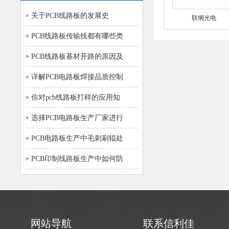
关于PCB线路板的发展史
联纲光电
PCB线路板传输线都有哪些类
PCB线路板基材开路的原因及
详解PCB电路板焊接品质控制
你对pcb线路板打样的应用知
选择PCB电路板生产厂家进行
PCB电路板生产中毛刺刷辊处
PCB印制线路板生产中如何防
网站导航
联系信利佳