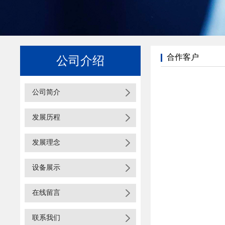
合作客户
公司介绍
公司简介
发展历程
发展理念
设备展示
在线留言
联系我们