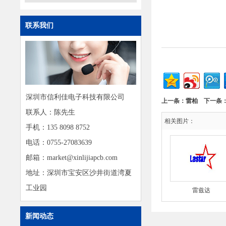
联系我们
深圳市信利佳电子科技有限公司
上一条：
雷柏
下一条
联系人：陈先生
相关图片：
手机：135 8098 8752
电话：0755-27083639
邮箱：market@xinlijiapcb.com
地址：深圳市宝安区沙井街道湾夏
工业园
雷兹达
新闻动态