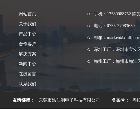
网站首页
手机：13580988752 陈
关于我们
电话：0755-27083639
产品中心
邮箱：market@xinlijiapc
合作客户
深圳工厂：深圳市宝安
解决方案
梅州工厂：梅州市梅江区
新闻中心
在线留言
联系我们
友情链接：
东莞市浩佳润电子科技有限公司
备案号：
粤I