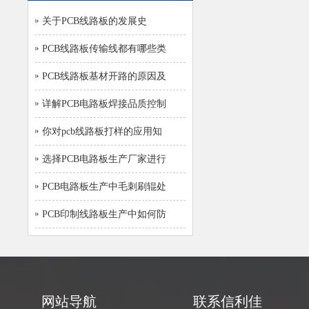
关于PCB线路板的发展史
PCB线路板传输线都有哪些类
PCB线路板基材开路的原因及
详解PCB电路板焊接品质控制
你对pcb线路板打样的应用知
选择PCB电路板生产厂家进行
PCB电路板生产中毛刺刷辊处
PCB印制线路板生产中如何防
网站导航
联系信利佳