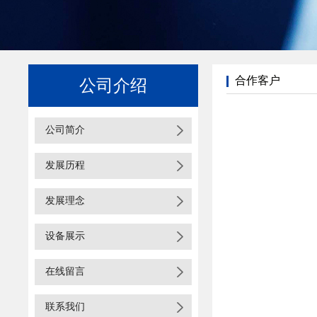
合作客户
公司介绍
公司简介
发展历程
发展理念
设备展示
在线留言
联系我们