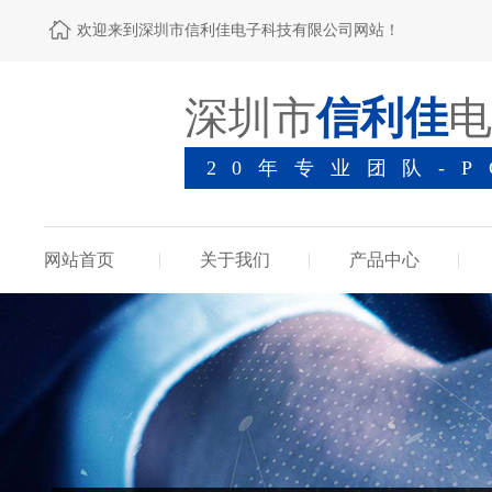
欢迎来到深圳市信利佳电子科技有限公司网站！
深圳市
信利佳
电
20年专业团队-
网站首页
关于我们
产品中心