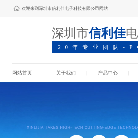
欢迎来到深圳市信利佳电子科技有限公司网站！
深圳市
信利佳
电
20年专业团队-
网站首页
关于我们
产品中心