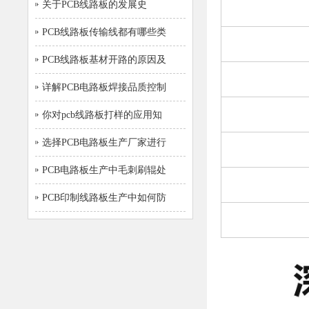
关于PCB线路板的发展史
PCB线路板传输线都有哪些类
PCB线路板基材开路的原因及
详解PCB电路板焊接品质控制
你对pcb线路板打样的应用知
选择PCB电路板生产厂家进行
PCB电路板生产中毛刺刷辊处
PCB印制线路板生产中如何防