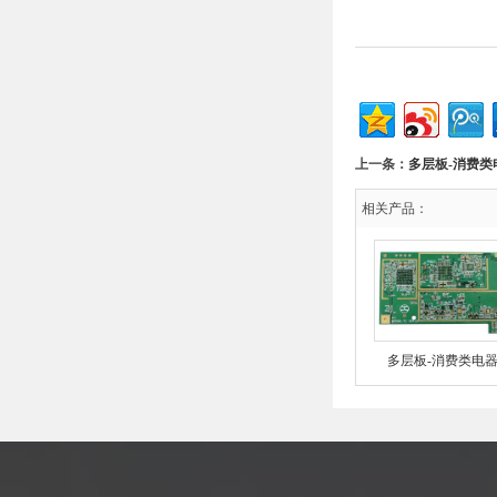
上一条：
多层板-消费类
相关产品：
多层板-消费类电