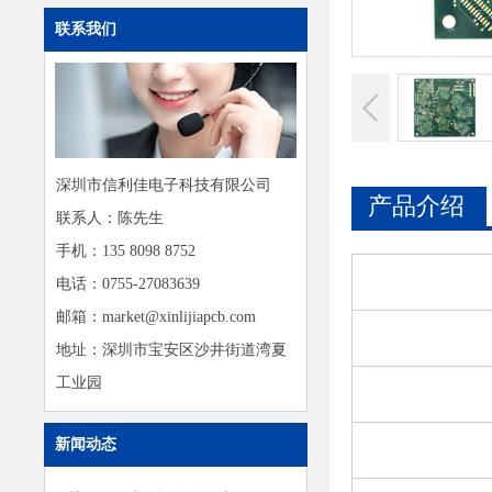
联系我们
深圳市信利佳电子科技有限公司
产品介绍
联系人：陈先生
手机：135 8098 8752
电话：0755-27083639
邮箱：market@xinlijiapcb.com
地址：深圳市宝安区沙井街道湾夏
工业园
新闻动态