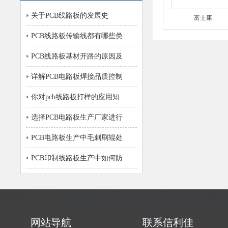
关于PCB线路板的发展史
富士康
PCB线路板传输线都有哪些类
PCB线路板基材开路的原因及
详解PCB电路板焊接品质控制
你对pcb线路板打样的应用知
选择PCB电路板生产厂家进行
PCB电路板生产中毛刺刷辊处
PCB印制线路板生产中如何防
网站导航
联系信利佳