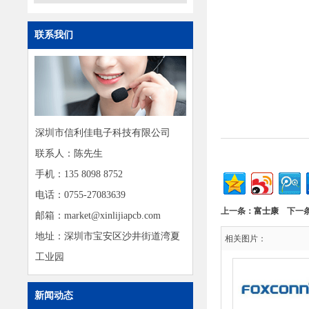
联系我们
深圳市信利佳电子科技有限公司
联系人：陈先生
手机：135 8098 8752
电话：0755-27083639
上一条：
富士康
下一
邮箱：market@xinlijiapcb.com
地址：深圳市宝安区沙井街道湾夏
相关图片：
工业园
新闻动态