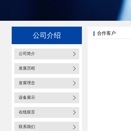
合作客户
公司介绍
公司简介
发展历程
发展理念
设备展示
在线留言
联系我们