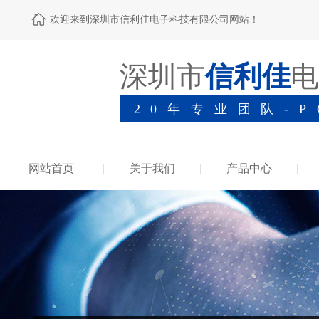
欢迎来到深圳市信利佳电子科技有限公司网站！
深圳市
信利佳
电
20年专业团队-
网站首页
关于我们
产品中心