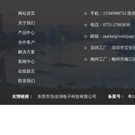
网站首页
手机：13580988752 陈
关于我们
电话：0755-27083639
产品中心
邮箱：market@xinlijiapc
合作客户
深圳工厂：深圳市宝安
解决方案
梅州工厂：梅州市梅江区
新闻中心
在线留言
联系我们
友情链接：
东莞市浩佳润电子科技有限公司
备案号：
粤I