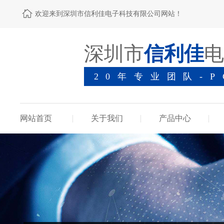
欢迎来到深圳市信利佳电子科技有限公司网站！
深圳市
信利佳
电
20年专业团队-
网站首页
关于我们
产品中心