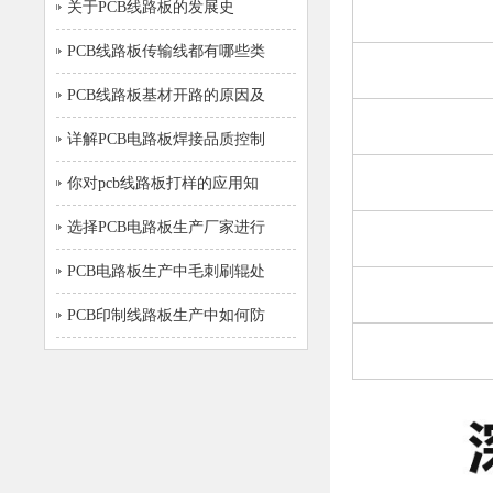
关于PCB线路板的发展史
PCB线路板传输线都有哪些类
PCB线路板基材开路的原因及
详解PCB电路板焊接品质控制
你对pcb线路板打样的应用知
选择PCB电路板生产厂家进行
PCB电路板生产中毛刺刷辊处
PCB印制线路板生产中如何防