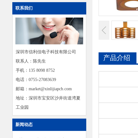
联系我们
深圳市信利佳电子科技有限公司
产品介绍
联系人：陈先生
手机：135 8098 8752
电话：0755-27083639
邮箱：market@xinlijiapcb.com
地址：深圳市宝安区沙井街道湾夏
工业园
新闻动态