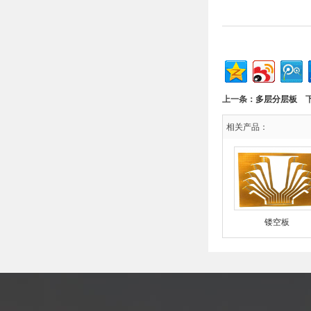
上一条：
多层分层板
下
相关产品：
镂空板