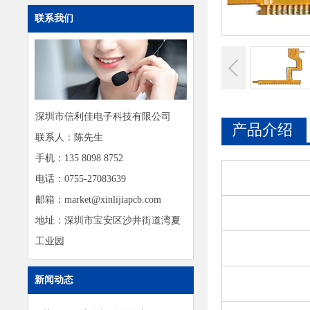
联系我们
深圳市信利佳电子科技有限公司
产品介绍
联系人：陈先生
手机：135 8098 8752
电话：0755-27083639
邮箱：market@xinlijiapcb.com
地址：深圳市宝安区沙井街道湾夏
工业园
新闻动态