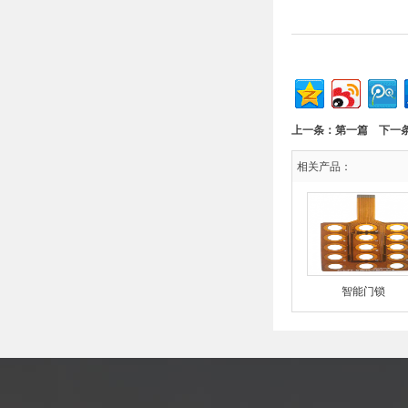
上一条：第一篇 下一
相关产品：
智能门锁