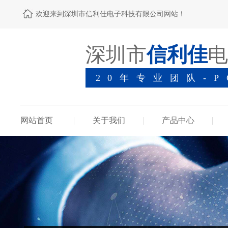
欢迎来到深圳市信利佳电子科技有限公司网站！
深圳市
信利佳
电
20年专业团队-
网站首页
关于我们
产品中心