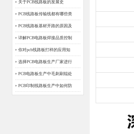
关于PCB线路板的发展史
PCB线路板传输线都有哪些类
PCB线路板基材开路的原因及
详解PCB电路板焊接品质控制
你对pcb线路板打样的应用知
选择PCB电路板生产厂家进行
PCB电路板生产中毛刺刷辊处
PCB印制线路板生产中如何防