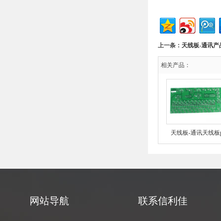
上一条：
天线板-通讯产
相关产品：
天线板-通讯天线板
网站导航
联系信利佳