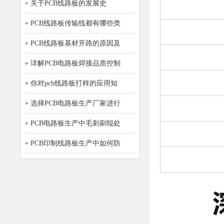
关于PCB线路板的发展史
PCB线路板传输线都有哪些类
PCB线路板基材开路的原因及
详解PCB电路板焊接品质控制
你对pcb线路板打样的应用知
选择PCB电路板生产厂家进行
PCB电路板生产中毛刺刷辊处
PCB印制线路板生产中如何防