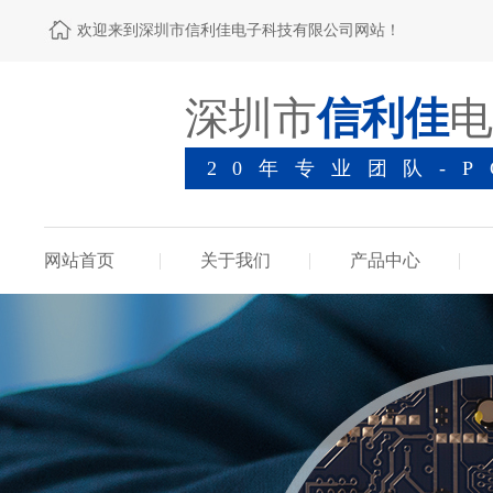
欢迎来到深圳市信利佳电子科技有限公司网站！
深圳市
信利佳
电
20年专业团队-
网站首页
关于我们
产品中心