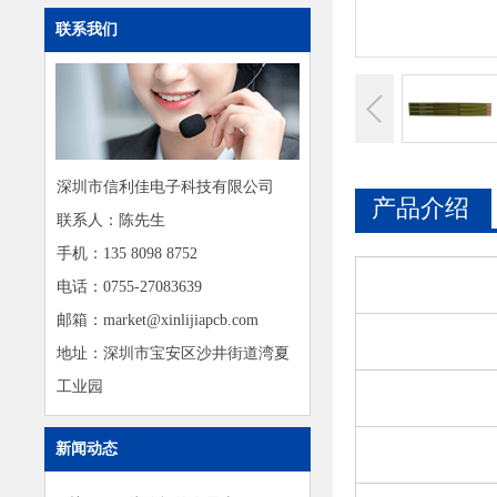
联系我们
深圳市信利佳电子科技有限公司
产品介绍
联系人：陈先生
手机：135 8098 8752
电话：0755-27083639
邮箱：market@xinlijiapcb.com
地址：深圳市宝安区沙井街道湾夏
工业园
新闻动态