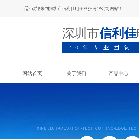
欢迎来到深圳市信利佳电子科技有限公司网站！
深圳市
信利佳
20年专业团队
网站首页
关于我们
产品中心