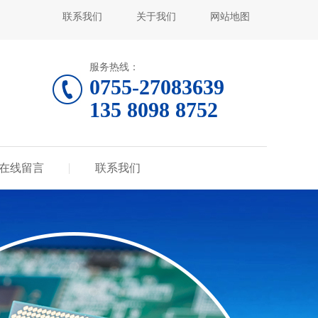
联系我们
关于我们
网站地图
服务热线：
0755-27083639
135 8098 8752
在线留言
联系我们