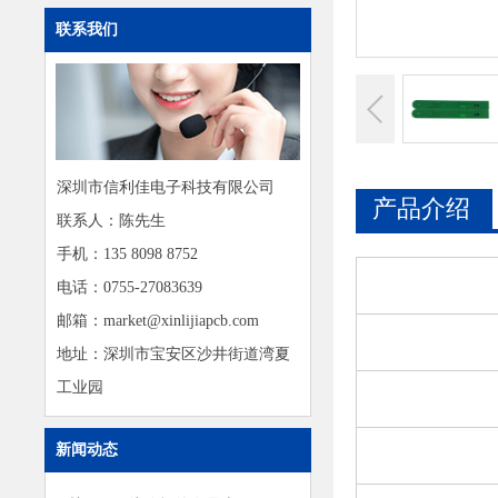
联系我们
深圳市信利佳电子科技有限公司
产品介绍
联系人：陈先生
手机：135 8098 8752
电话：0755-27083639
邮箱：market@xinlijiapcb.com
地址：深圳市宝安区沙井街道湾夏
工业园
新闻动态