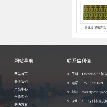
天线板-通讯产品
网站导航
联系信利佳
网站首页
手机：13580988752 陈
关于我们
电话：0755-27083639
产品中心
邮箱：market@xinlijiapc
合作客户
深圳工厂：深圳市宝安
解决方案