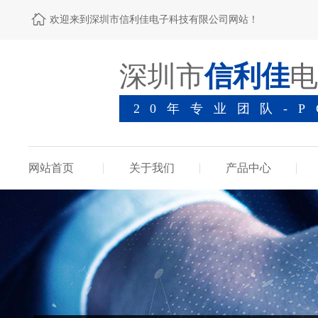
欢迎来到深圳市信利佳电子科技有限公司网站！
深圳市
信利佳
电
20年专业团队-
网站首页
关于我们
产品中心