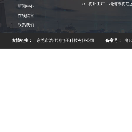
梅州工厂：梅州市梅江区
新闻中心
在线留言
联系我们
友情链接：
东莞市浩佳润电子科技有限公司
备案号：
粤I