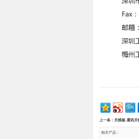
上一条：
天线板-通讯天
相关产品：