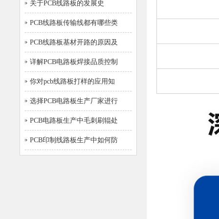
关于PCB线路板的发展史
PCB线路板传输线都有哪些类
PCB线路板基材开路的原因及
详解PCB电路板焊接品质控制
你对pcb线路板打样的应用知
选择PCB电路板生产厂家进行
PCB电路板生产中毛刺刷辊处
PCB印制线路板生产中如何防