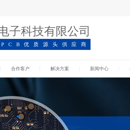
电子科技有限公司
-PCB优质源头供应商
合作客户
解决方案
新闻中心