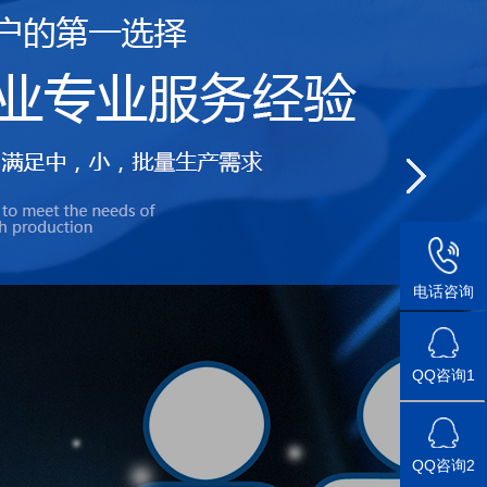
电话咨询
QQ咨询1
QQ咨询2