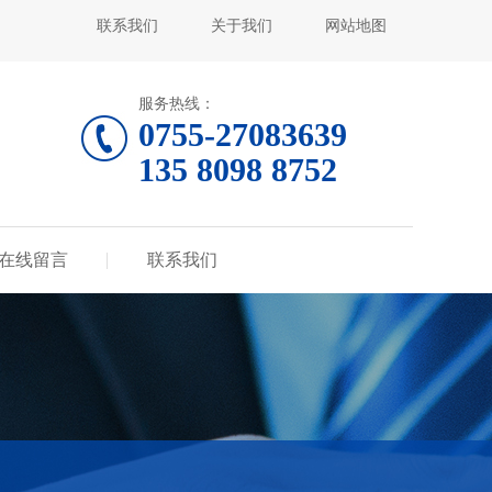
联系我们
关于我们
网站地图
服务热线：
0755-27083639
135 8098 8752
在线留言
联系我们