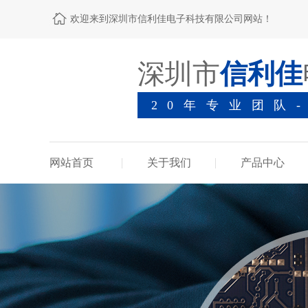
欢迎来到深圳市信利佳电子科技有限公司网站！
深圳市
信利佳
20年专业团队
网站首页
关于我们
产品中心