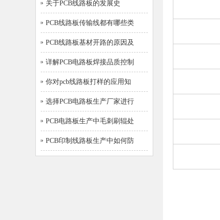
关于PCB线路板的发展史
PCB线路板传输线都有哪些类
PCB线路板基材开路的原因及
详解PCB电路板焊接品质控制
你对pcb线路板打样的应用知
选择PCB电路板生产厂家进行
PCB电路板生产中毛刺刷辊处
PCB印制线路板生产中如何防