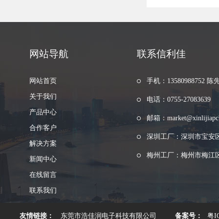
网站导航
联系信利佳
网站首页
手机：13580988752 陈
关于我们
电话：0755-27083639
产品中心
邮箱：market@xinlijiapc
合作客户
深圳工厂：深圳市宝安
解决方案
梅州工厂：梅州市梅江区
新闻中心
在线留言
联系我们
友情链接：
东莞市浩佳润电子科技有限公司
备案号：
粤I