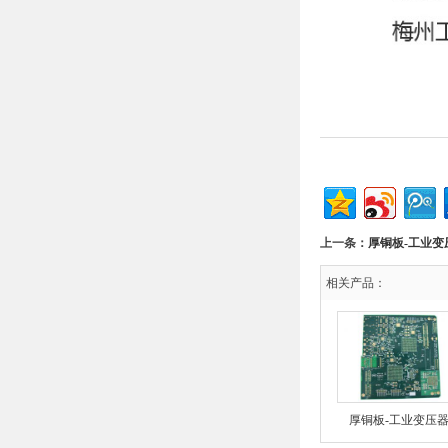
上一条：
厚铜板-工业变
相关产品：
厚铜板-工业变压