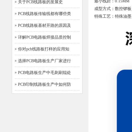
最小线距：0.15MM
关于PCB线路板的发展史
成型方式：数控锣板
PCB线路板传输线都有哪些类
特殊工艺：特殊油墨
PCB线路板基材开路的原因及
详解PCB电路板焊接品质控制
你对pcb线路板打样的应用知
选择PCB电路板生产厂家进行
PCB电路板生产中毛刺刷辊处
PCB印制线路板生产中如何防