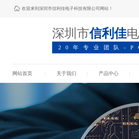
欢迎来到深圳市信利佳电子科技有限公司网站！
深圳市
信利佳
电
20年专业团队-
网站首页
关于我们
产品中心